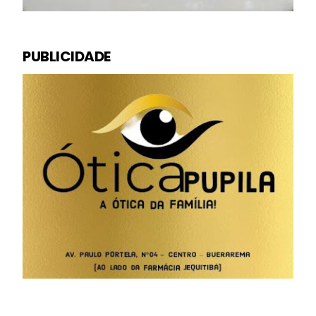
PUBLICIDADE