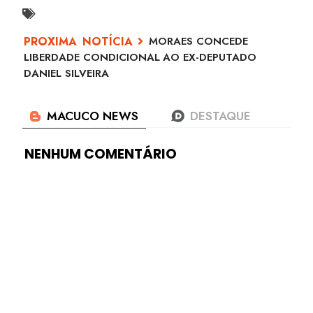
MORAES CONCEDE
LIBERDADE CONDICIONAL AO EX-DEPUTADO
DANIEL SILVEIRA
NENHUM COMENTÁRIO