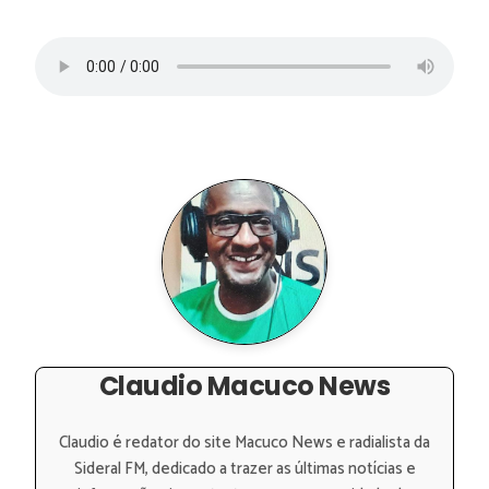
Claudio Macuco News
Claudio é redator do site Macuco News e radialista da
Sideral FM, dedicado a trazer as últimas notícias e