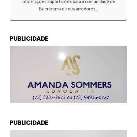
informações importantes para a comunidade de
Buerarema e seus arredores...
PUBLICIDADE
PUBLICIDADE