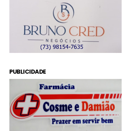
PUBLICIDADE