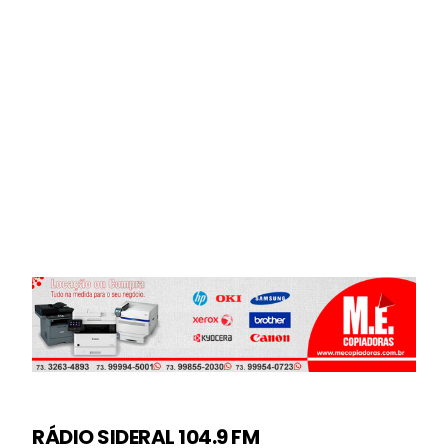
RÁDIO SIDERAL 104.9 FM