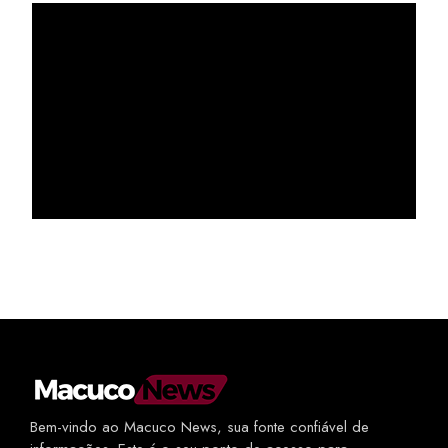
Bem-vindo ao Macuco News, sua fonte confiável de