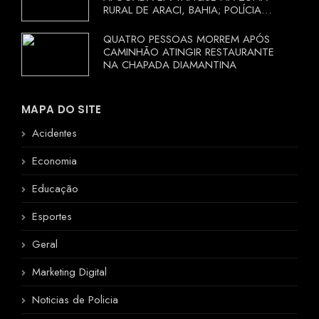
RURAL DE ARACI, BAHIA; POLÍCIA
INVESTIGA CIRCUNSTÂNCIAS
QUATRO PESSOAS MORREM APÓS
CAMINHÃO ATINGIR RESTAURANTE
NA CHAPADA DIAMANTINA
MAPA DO SITE
Acidentes
Economia
Educação
Esportes
Geral
Marketing Digital
Noticias de Policia