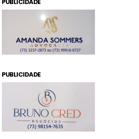
PUBLICIDADE
PUBLICIDADE