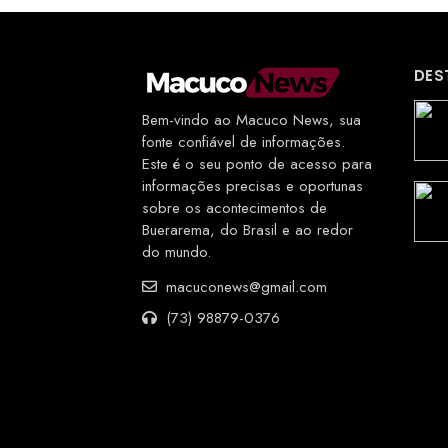
DES
Bem-vindo ao Macuco News, sua
fonte confiável de informações.
Este é o seu ponto de acesso para
informações precisas e oportunas
sobre os acontecimentos de
Buerarema, do Brasil e ao redor
do mundo.
macuconews@gmail.com
(73) 98879-0376