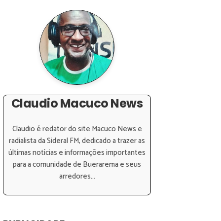
Claudio Macuco News
Claudio é redator do site Macuco News e
radialista da Sideral FM, dedicado a trazer as
últimas notícias e informações importantes
para a comunidade de Buerarema e seus
arredores...