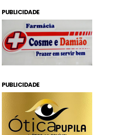
PUBLICIDADE
PUBLICIDADE