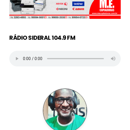
RÁDIO SIDERAL 104.9 FM