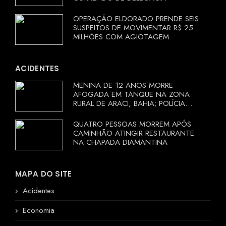
OPERAÇÃO ELDORADO PRENDE SEIS
SUSPEITOS DE MOVIMENTAR R$ 25
MILHÕES COM AGIOTAGEM
ACIDENTES
MENINA DE 12 ANOS MORRE
AFOGADA EM TANQUE NA ZONA
RURAL DE ARACI, BAHIA; POLÍCIA
INVESTIGA CIRCUNSTÂNCIAS
QUATRO PESSOAS MORREM APÓS
CAMINHÃO ATINGIR RESTAURANTE
NA CHAPADA DIAMANTINA
MAPA DO SITE
Acidentes
Economia