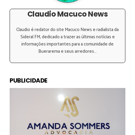
Claudio Macuco News
Claudio é redator do site Macuco News e radialista da
Sideral FM, dedicado a trazer as últimas notícias e
informações importantes para a comunidade de
Buerarema e seus arredores...
PUBLICIDADE