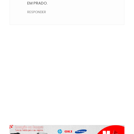
EM PRADO.
RESPONDER