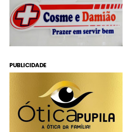
PUBLICIDADE