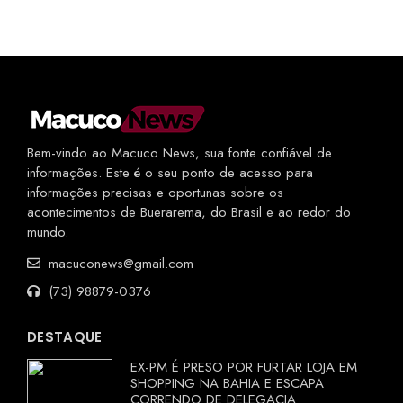
Bem-vindo ao Macuco News, sua fonte confiável de
informações. Este é o seu ponto de acesso para
informações precisas e oportunas sobre os
acontecimentos de Buerarema, do Brasil e ao redor do
mundo.
macuconews@gmail.com
(73) 98879-0376
DESTAQUE
EX-PM É PRESO POR FURTAR LOJA EM
SHOPPING NA BAHIA E ESCAPA
CORRENDO DE DELEGACIA