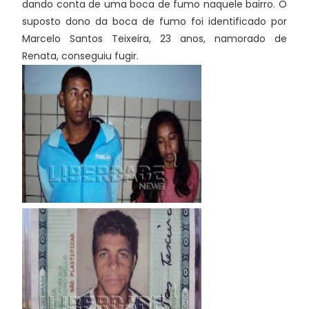
dando conta de uma boca de fumo naquele bairro. O
suposto dono da boca de fumo foi identificado por
Marcelo Santos Teixeira, 23 anos, namorado de
Renata, conseguiu fugir.