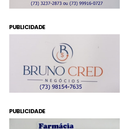
PUBLICIDADE
PUBLICIDADE