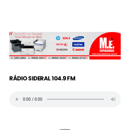
RÁDIO SIDERAL 104.9 FM