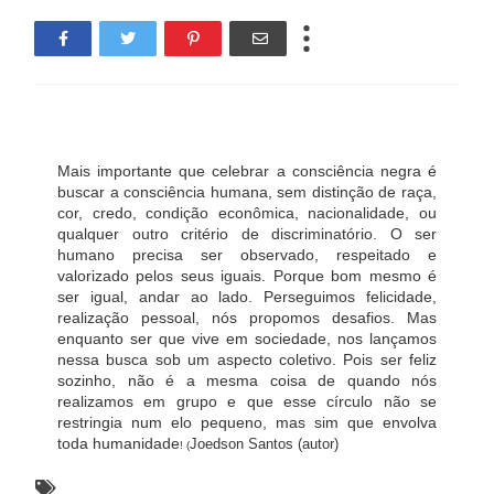
Mais importante que celebrar a consciência negra é
buscar a consciência humana, sem distinção de raça,
cor, credo, condição econômica, nacionalidade, ou
qualquer outro critério de discriminatório. O ser
humano precisa ser observado, respeitado e
valorizado pelos seus iguais. Porque bom mesmo é
ser igual, andar ao lado. Perseguimos felicidade,
realização pessoal, nós propomos desafios. Mas
enquanto ser que vive em sociedade, nos lançamos
nessa busca sob um aspecto coletivo. Pois ser feliz
sozinho, não é a mesma coisa de quando nós
realizamos em grupo e que esse círculo não se
restringia num elo pequeno, mas sim que envolva
toda humanidade
Joedson Santos (autor
)
!
 (