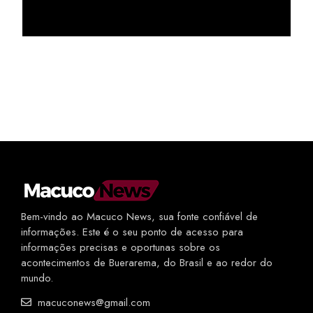
Bem-vindo ao Macuco News, sua fonte confiável de
informações. Este é o seu ponto de acesso para
informações precisas e oportunas sobre os
acontecimentos de Buerarema, do Brasil e ao redor do
mundo.
macuconews@gmail.com