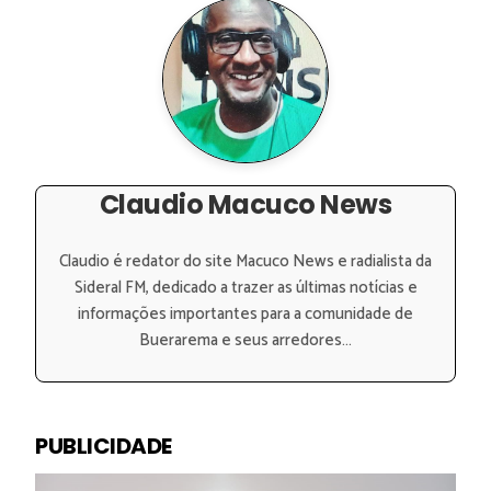
Claudio Macuco News
Claudio é redator do site Macuco News e radialista da
Sideral FM, dedicado a trazer as últimas notícias e
informações importantes para a comunidade de
Buerarema e seus arredores...
PUBLICIDADE