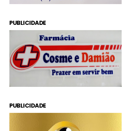
PUBLICIDADE
PUBLICIDADE