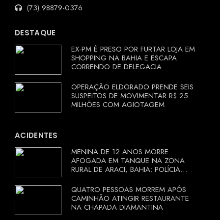
(73) 98879-0376
DESTAQUE
EX-PM É PRESO POR FURTAR LOJA EM
SHOPPING NA BAHIA E ESCAPA
CORRENDO DE DELEGACIA
OPERAÇÃO ELDORADO PRENDE SEIS
SUSPEITOS DE MOVIMENTAR R$ 25
MILHÕES COM AGIOTAGEM
ACIDENTES
MENINA DE 12 ANOS MORRE
AFOGADA EM TANQUE NA ZONA
RURAL DE ARACI, BAHIA; POLÍCIA
INVESTIGA CIRCUNSTÂNCIAS
QUATRO PESSOAS MORREM APÓS
CAMINHÃO ATINGIR RESTAURANTE
NA CHAPADA DIAMANTINA