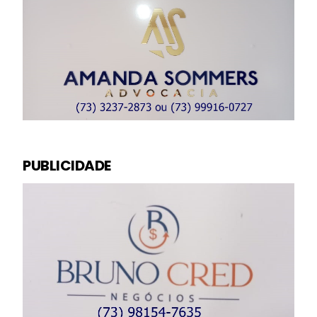
PUBLICIDADE