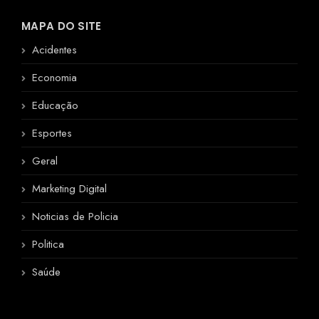
MAPA DO SITE
Acidentes
Economia
Educação
Esportes
Geral
Marketing Digital
Noticias de Policia
Politica
Saúde